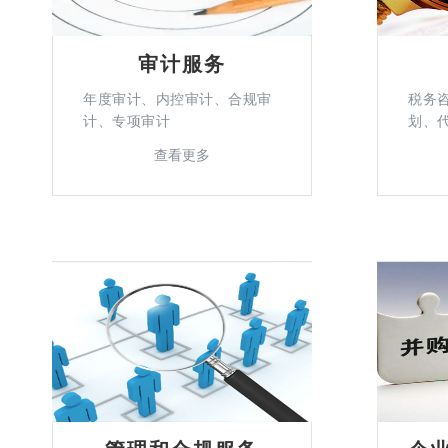
审计服务
年度审计、内控审计、合规审
税务
计、专项审计
划、
查看更多