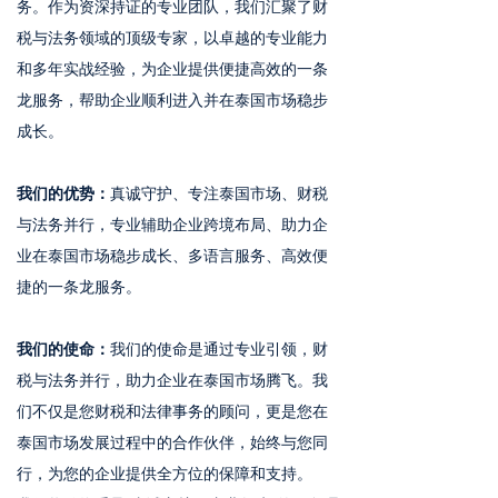
务。作为资深持证的专业团队，我们汇聚了财
税与法务领域的顶级专家，以卓越的专业能力
和多年实战经验，为企业提供便捷高效的一条
龙服务，帮助企业顺利进入并在泰国市场稳步
成长。
我们的优势：
真诚守护、专注泰国市场、财税
与法务并行，专业辅助企业跨境布局、助力企
业在泰国市场稳步成长、多语言服务、高效便
捷的一条龙服务。
我们的使命：
我们的使命是通过专业引领，财
税与法务并行，助力企业在泰国市场腾飞。我
们不仅是您财税和法律事务的顾问，更是您在
泰国市场发展过程中的合作伙伴，始终与您同
行，为您的企业提供全方位的保障和支持。