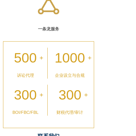
一条龙服务
500
1000
+
+
诉讼代理
企业设立与合规
300
300
+
+
BOI/FBC/FBL
财税代理/审计