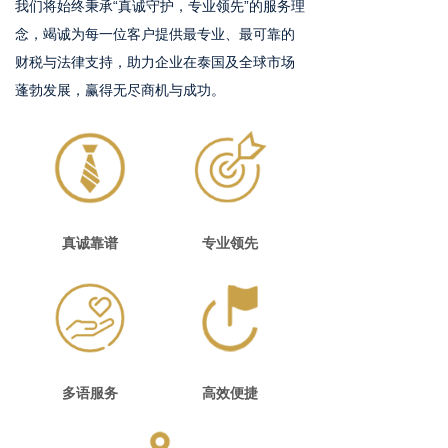
我们将始终秉承“真诚守护，专业领先”的服务理
念，竭诚为每一位客户提供最专业、最可靠的
财税与法律支持，助力企业在泰国及全球市场
蓬勃发展，赢得无尽商机与成功。
真诚靠谱
专业领先
多语服务
高效便捷