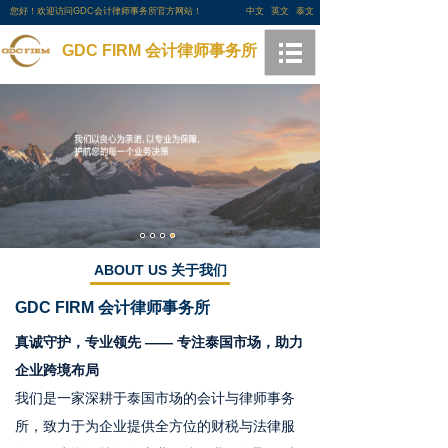
您好！欢迎访问GDC会计律师事务所官方网站！
中文
英文
泰文
GDC FIRM 会计律师事务所
ABOUT US 关于我们
GDC FIRM
会计律师事务所
真诚守护，专业领先 —— 专注泰国市场，助力
企业跨境布局
我们是一家深耕于泰国市场的会计与律师事务
所，致力于为企业提供全方位的财税与法律服