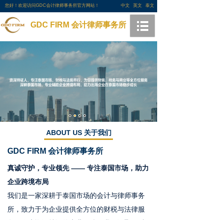
您好！欢迎访问GDC会计律师事务所官方网站！
中文
英文
泰文
GDC FIRM 会计律师事务所
ABOUT US 关于我们
GDC FIRM
会计律师事务所
真诚守护，专业领先 —— 专注泰国市场，助力
企业跨境布局
我们是一家深耕于泰国市场的会计与律师事务
所，致力于为企业提供全方位的财税与法律服