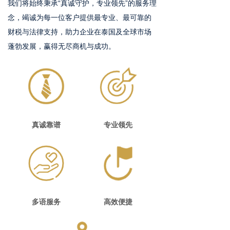
我们将始终秉承“真诚守护，专业领先”的服务理
念，竭诚为每一位客户提供最专业、最可靠的
财税与法律支持，助力企业在泰国及全球市场
蓬勃发展，赢得无尽商机与成功。
真诚靠谱
专业领先
多语服务
高效便捷