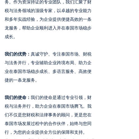
务。作为资深持证的专业团队，我们汇聚了财
税与法务领域的顶级专家，以卓越的专业能力
和多年实战经验，为企业提供便捷高效的一条
龙服务，帮助企业顺利进入并在泰国市场稳步
成长。
我们的优势：
真诚守护、专注泰国市场、财税
与法务并行，专业辅助企业跨境布局、助力企
业在泰国市场稳步成长、多语言服务、高效便
捷的一条龙服务。
我们的使命：
我们的使命是通过专业引领，财
税与法务并行，助力企业在泰国市场腾飞。我
们不仅是您财税和法律事务的顾问，更是您在
泰国市场发展过程中的合作伙伴，始终与您同
行，为您的企业提供全方位的保障和支持。