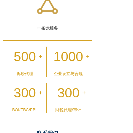
一条龙服务
500
1000
+
+
诉讼代理
企业设立与合规
300
300
+
+
BOI/FBC/FBL
财税代理/审计