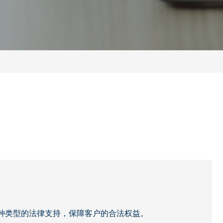
种类型的法律支持，保障客户的合法权益。