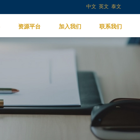
中文
英文
泰文
资源平台
加入我们
联系我们