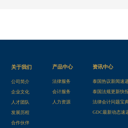
产品中心
资讯中心
关于我们
法律服务
泰国热议新闻速
公司简介
会计服务
泰国法规更新快
企业文化
人力资源
法律会计问题宝
人才团队
GDC最新动态速
发展历程
合作伙伴