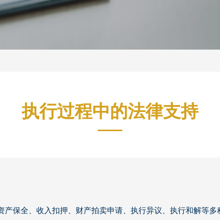
执行过程中的法律支持
资产保全、收入扣押、财产拍卖申请、执行异议、执行和解等多