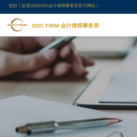
您好！欢迎访问GDC会计律师事务所官方网站！
GDC FIRM 会计律师事务所