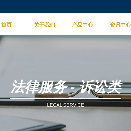
首页
关于我们
产品中心
资讯中心
法律服务 - 诉讼类
LEGAL SERVICE