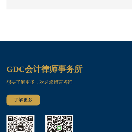
GDC会计律师事务所
想要了解更多，欢迎您留言咨询
了解更多