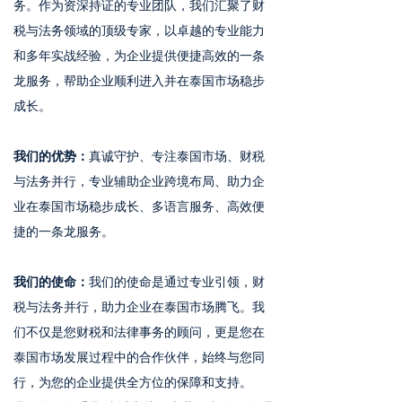
务。作为资深持证的专业团队，我们汇聚了财
税与法务领域的顶级专家，以卓越的专业能力
和多年实战经验，为企业提供便捷高效的一条
龙服务，帮助企业顺利进入并在泰国市场稳步
成长。
我们的优势：
真诚守护、专注泰国市场、财税
与法务并行，专业辅助企业跨境布局、助力企
业在泰国市场稳步成长、多语言服务、高效便
捷的一条龙服务。
我们的使命：
我们的使命是通过专业引领，财
税与法务并行，助力企业在泰国市场腾飞。我
们不仅是您财税和法律事务的顾问，更是您在
泰国市场发展过程中的合作伙伴，始终与您同
行，为您的企业提供全方位的保障和支持。