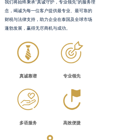
我们将始终秉承“真诚守护，专业领先”的服务理
念，竭诚为每一位客户提供最专业、最可靠的
财税与法律支持，助力企业在泰国及全球市场
蓬勃发展，赢得无尽商机与成功。
真诚靠谱
专业领先
多语服务
高效便捷