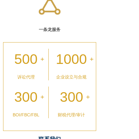
一条龙服务
500
1000
+
+
诉讼代理
企业设立与合规
300
300
+
+
BOI/FBC/FBL
财税代理/审计