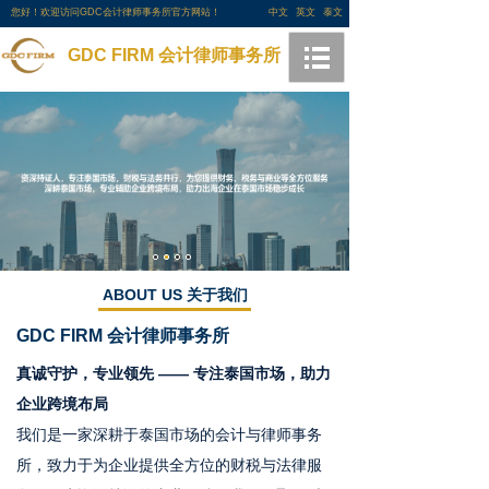
您好！欢迎访问GDC会计律师事务所官方网站！
中文
英文
泰文
GDC FIRM 会计律师事务所
ABOUT US 关于我们
GDC FIRM
会计律师事务所
真诚守护，专业领先 —— 专注泰国市场，助力
企业跨境布局
我们是一家深耕于泰国市场的会计与律师事务
所，致力于为企业提供全方位的财税与法律服