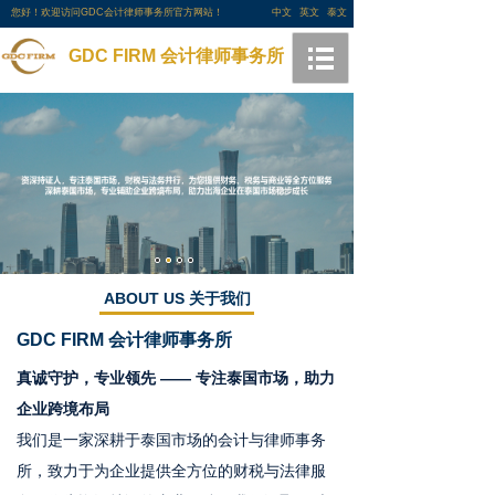
您好！欢迎访问GDC会计律师事务所官方网站！
中文
英文
泰文
GDC FIRM 会计律师事务所
ABOUT US 关于我们
GDC FIRM
会计律师事务所
真诚守护，专业领先 —— 专注泰国市场，助力
企业跨境布局
我们是一家深耕于泰国市场的会计与律师事务
所，致力于为企业提供全方位的财税与法律服