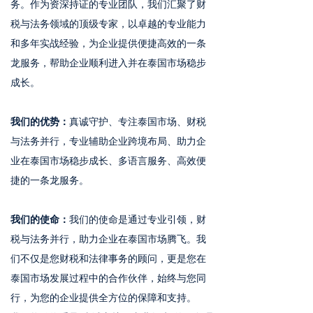
务。作为资深持证的专业团队，我们汇聚了财
税与法务领域的顶级专家，以卓越的专业能力
和多年实战经验，为企业提供便捷高效的一条
龙服务，帮助企业顺利进入并在泰国市场稳步
成长。
我们的优势：
真诚守护、专注泰国市场、财税
与法务并行，专业辅助企业跨境布局、助力企
业在泰国市场稳步成长、多语言服务、高效便
捷的一条龙服务。
我们的使命：
我们的使命是通过专业引领，财
税与法务并行，助力企业在泰国市场腾飞。我
们不仅是您财税和法律事务的顾问，更是您在
泰国市场发展过程中的合作伙伴，始终与您同
行，为您的企业提供全方位的保障和支持。