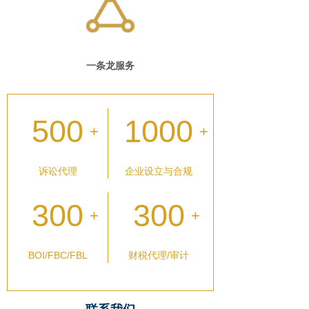
一条龙服务
500
1000
+
+
诉讼代理
企业设立与合规
300
300
+
+
BOI/FBC/FBL
财税代理/审计