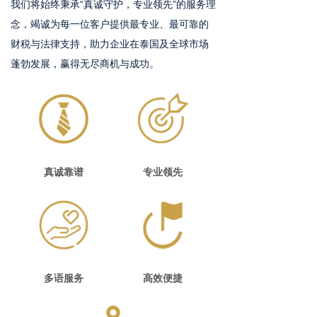
我们将始终秉承“真诚守护，专业领先”的服务理
念，竭诚为每一位客户提供最专业、最可靠的
财税与法律支持，助力企业在泰国及全球市场
蓬勃发展，赢得无尽商机与成功。
真诚靠谱
专业领先
多语服务
高效便捷